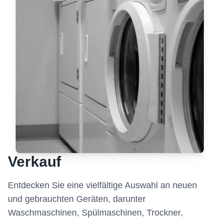
Verkauf
Entdecken Sie eine vielfältige Auswahl an neuen
und gebrauchten Geräten, darunter
Waschmaschinen, Spülmaschinen, Trockner,