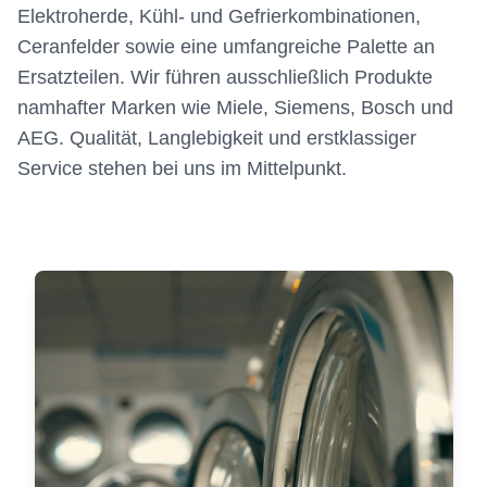
Elektroherde, Kühl- und Gefrierkombinationen,
Ceranfelder sowie eine umfangreiche Palette an
Ersatzteilen. Wir führen ausschließlich Produkte
namhafter Marken wie Miele, Siemens, Bosch und
AEG. Qualität, Langlebigkeit und erstklassiger
Service stehen bei uns im Mittelpunkt.