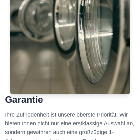
Garantie
Ihre Zufriedenheit ist unsere oberste Priorität. Wir
bieten Ihnen nicht nur eine erstklassige Auswahl an,
sondern gewähren auch eine großzügige 1-