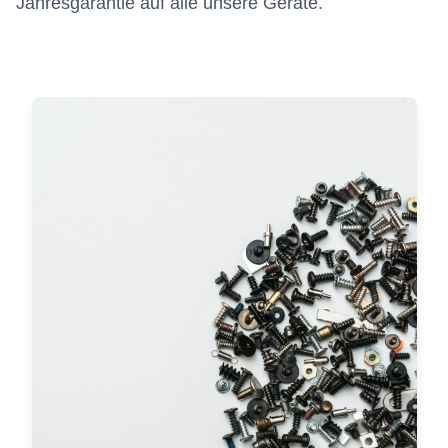
Jahresgarantie auf alle unsere Geräte.