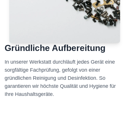
Gründliche Aufbereitung
In unserer Werkstatt durchläuft jedes Gerät eine
sorgfältige Fachprüfung, gefolgt von einer
gründlichen Reinigung und Desinfektion. So
garantieren wir höchste Qualität und Hygiene für
Ihre Haushaltsgeräte.