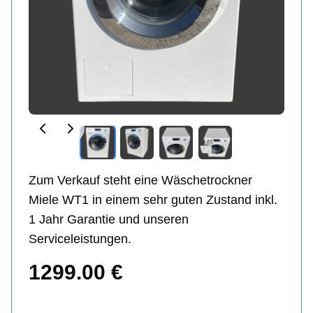
Zum Verkauf steht eine Wäschetrockner
Miele WT1 in einem sehr guten Zustand inkl.
1 Jahr Garantie und unseren
Serviceleistungen.
1299.00
€