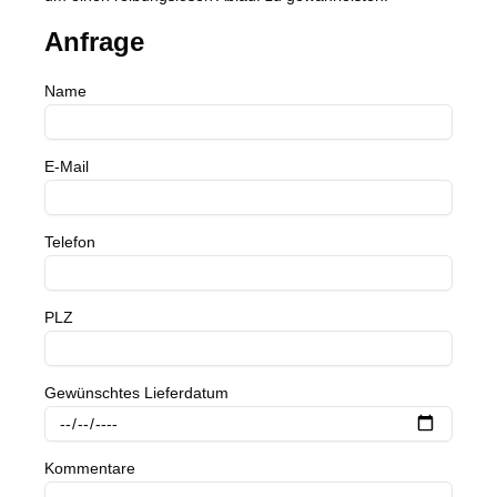
Anfrage
Name
E-Mail
Telefon
PLZ
Gewünschtes Lieferdatum
Kommentare