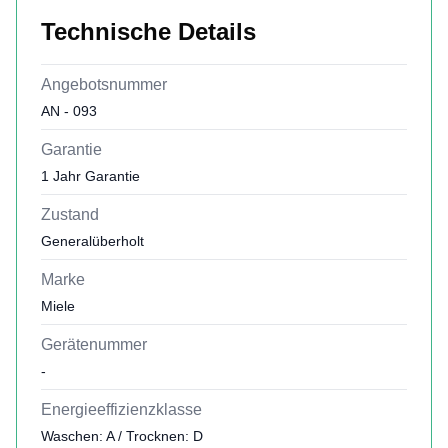
Technische Details
Angebotsnummer
AN - 093
Garantie
1 Jahr Garantie
Zustand
Generalüberholt
Marke
Miele
Gerätenummer
-
Energieeffizienzklasse
Waschen: A / Trocknen: D