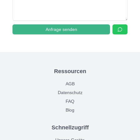
Anfrage senden
Ressourcen
AGB
Datenschutz
FAQ
Blog
Schnellzugriff